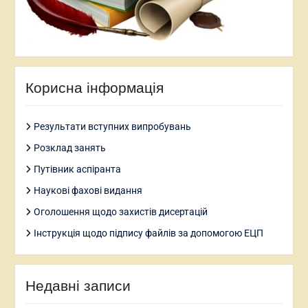
Корисна інформація
Результати вступних випробувань
Розклад занять
Путівник аспіранта
Наукові фахові видання
Оголошення щодо захистів дисертацій
Інструкція щодо підпису файлів за допомогою ЕЦП
Недавні записи