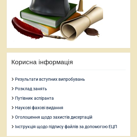
Корисна інформація
Результати вступних випробувань
Розклад занять
Путівник аспіранта
Наукові фахові видання
Оголошення щодо захистів дисертацій
Інструкція щодо підпису файлів за допомогою ЕЦП