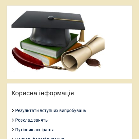
Корисна інформація
Результати вступних випробувань
Розклад занять
Путівник аспіранта