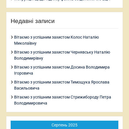
Недавні записи
Вітаємо з успішним захистом Колос Наталію
Миколаївну
Вітаємо з успішним захистом Чернявську Наталію
Володимирівну
Вітаємо з успішним захистом Досина Володимира
Ігоровича
Вітаємо з успішним захистом Тимощука Ярослава
Васильовича
Вітаємо з успішним захистом Стрижибороду Петра
Володимировича
Серпень 2025