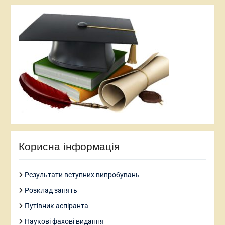
Корисна інформація
Результати вступних випробувань
Розклад занять
Путівник аспіранта
Наукові фахові видання